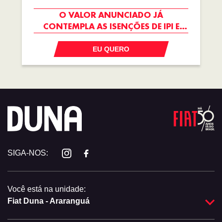
O VALOR ANUNCIADO JÁ
CONTEMPLA AS ISENÇÕES DE IPI E
ICMS
EU QUERO
SIGA-NOS:
Você está na unidade:
Fiat Duna - Araranguá