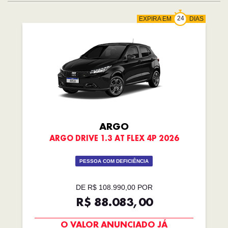
EXPIRA EM
DIAS
ARGO
ARGO DRIVE 1.3 AT FLEX 4P 2026
PESSOA COM DEFICIÊNCIA
DE R$ 108.990,00 POR
R$ 88.083,00
O VALOR ANUNCIADO JÁ