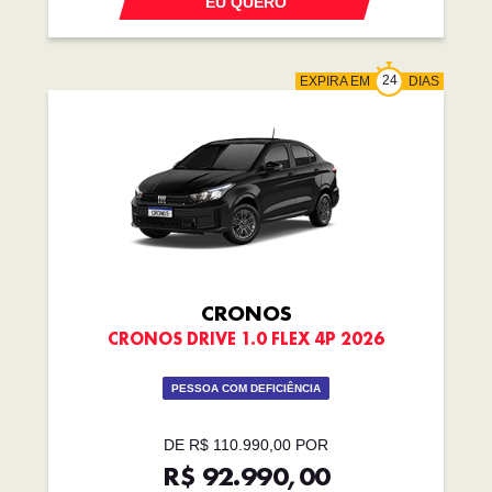
EU QUERO
EXPIRA EM
DIAS
CRONOS
CRONOS DRIVE 1.0 FLEX 4P 2026
PESSOA COM DEFICIÊNCIA
DE R$ 110.990,00 POR
R$ 92.990,00